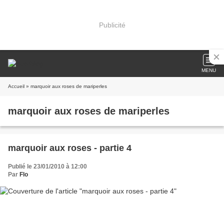
Publicité
MENU
Accueil
» marquoir aux roses de mariperles
marquoir aux roses de mariperles
marquoir aux roses - partie 4
Publié le 23/01/2010 à 12:00
Par
Flo