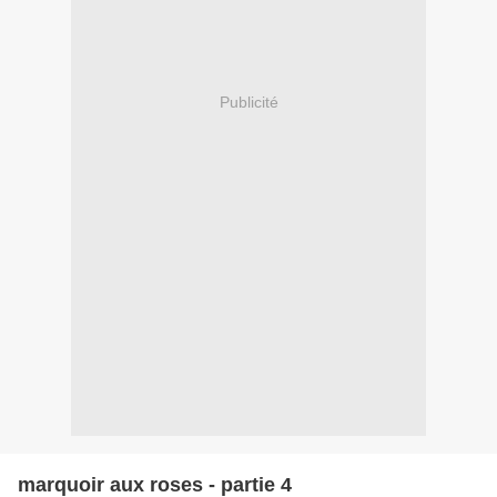
Publicité
marquoir aux roses - partie 4