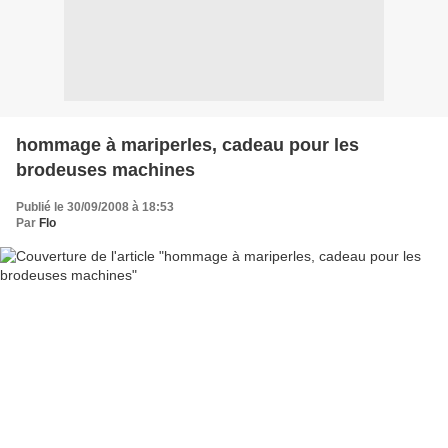
hommage à mariperles, cadeau pour les
brodeuses machines
Publié le 30/09/2008 à 18:53
Par
Flo