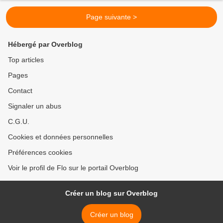
Page suivante >
Hébergé par Overblog
Top articles
Pages
Contact
Signaler un abus
C.G.U.
Cookies et données personnelles
Préférences cookies
Voir le profil de Flo sur le portail Overblog
Créer un blog sur Overblog
Créer un blog